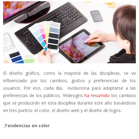
El diseño gráfico, como la mayoría de las disciplinas, se ve
influenciado por los cambios, gustos y preferencias de los
usuarios. Por eso, cada día, evoluciona para adaptarse a las
preferencias de los públicos. 99designs
ha resumido
los cambios
que se producirán en esta disciplina durante este año basándose
en tres puntos: el color, el diseño web y el diseño de logos.
­­
Tendencias en color