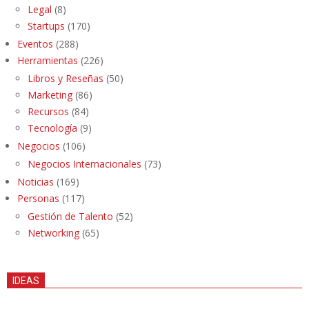
Legal
(8)
Startups
(170)
Eventos
(288)
Herramientas
(226)
Libros y Reseñas
(50)
Marketing
(86)
Recursos
(84)
Tecnología
(9)
Negocios
(106)
Negocios Internacionales
(73)
Noticias
(169)
Personas
(117)
Gestión de Talento
(52)
Networking
(65)
IDEAS