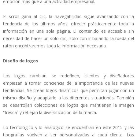
emoción más que a una actividad empresarial.
El scroll gana al clic, la navegabilidad sigue avanzando con la
tendencia de los últimos años: ofrecer prácticamente toda la
información en una sola página. El contenido es accesible sin
necesidad de hacer un solo clic, solo con ir bajando la rueda del
ratón encontraremos toda la información necesaria.
Diseño de logos
Los logos cambian, se redefinen, clientes y diseñadores
empiezan a tomar conciencia de la importancia de las nuevas
tendencias. Se crean logos dinámicos que permitan jugar con un
mismo diseño y adaptarlo a las diferentes situaciones. También
se desarrollan colecciones de logos que mantienen la imagen
“fresca” y reflejan la diversificación de la marca.
Lo tecnológico y lo analógico se encuentran en este 2015 y las
tipografías vuelven a ser personalizadas a cada cliente. Los