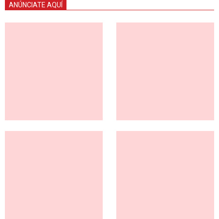
ANÚNCIATE AQUÍ