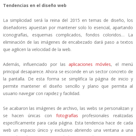
Tendencias en el diseño web
La simplicidad será la reina del 2015 en temas de diseño, los
diseñadores apuestan por mantener solo lo esencial, apartando
iconografías, esquemas complicados, fondos coloridos… La
eliminación de las imágenes de encabezado dará paso a textos
que agilicen la velocidad de la web.
Además, influenciado por las
aplicaciones móviles
, el menú
principal desaparece. Ahora se esconde en un sector concreto de
la pantalla. De esta forma se simplifica la página de inicio y
permite mantener el diseño sencillo y plano que permita al
usuario navegar con rapidez y facilidad.
Se acabaron las imágenes de archivo, las webs se personalizan y
se hacen únicas con
fotografías
profesionales realizadas
específicamente para cada página. Esta tendencia hace de cada
web un espacio único y exclusivo abriendo una ventana a una