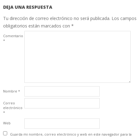
DEJA UNA RESPUESTA
Tu dirección de correo electrónico no será publicada.
Los campos
obligatorios están marcados con
*
Comentario
*
Nombre
*
Correo
electrónico
*
Web
Guarda mi nombre, correo electrónico y web en este navegador para la