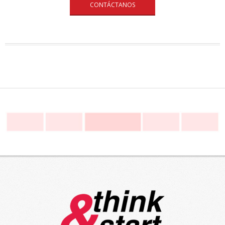
CONTÁCTANOS