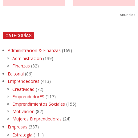
Anuncios
CATEGORÍAS
Administración & Finanzas
(169)
Administración
(139)
Finanzas
(32)
Editorial
(86)
Emprendedores
(413)
Creatividad
(72)
EmprendedorES
(117)
Emprendimientos Sociales
(155)
Motivación
(82)
Mujeres Emprendedoras
(24)
Empresas
(337)
Estrategia
(111)