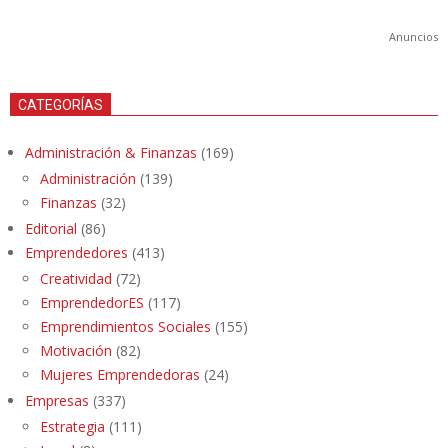
Anuncios
CATEGORÍAS
Administración & Finanzas
(169)
Administración
(139)
Finanzas
(32)
Editorial
(86)
Emprendedores
(413)
Creatividad
(72)
EmprendedorES
(117)
Emprendimientos Sociales
(155)
Motivación
(82)
Mujeres Emprendedoras
(24)
Empresas
(337)
Estrategia
(111)