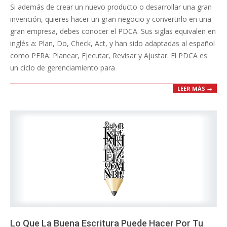
Si además de crear un nuevo producto o desarrollar una gran
23
invención, quieres hacer un gran negocio y convertirlo en una
gran empresa, debes conocer el PDCA. Sus siglas equivalen en
inglés a: Plan, Do, Check, Act, y han sido adaptadas al español
como PERA: Planear, Ejecutar, Revisar y Ajustar. El PDCA es
un ciclo de gerenciamiento para
LEER MÁS →
Lo Que La Buena Escritura Puede Hacer Por Tu